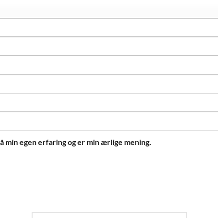
 min egen erfaring og er min ærlige mening.