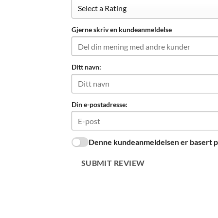
Gjerne skriv en kundeanmeldelse
Ditt navn:
Din e-postadresse:
Denne kundeanmeldelsen er basert på
SUBMIT REVIEW