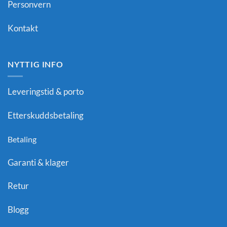
Personvern
Kontakt
NYTTIG INFO
Leveringstid & porto
Etterskuddsbetaling
Betaling
Garanti & klager
Retur
Blogg