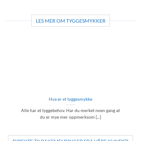
LES MER OM TYGGESMYKKER
Hva er et tyggesmykke
Alle har et tyggebehov. Har du merket noen gang at
du er mye mer oppmerksom [...]