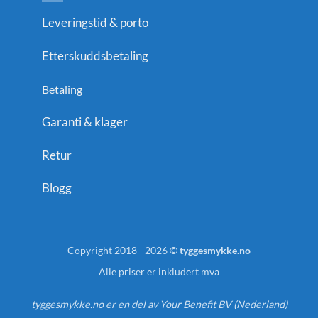
Leveringstid & porto
Etterskuddsbetaling
Betaling
Garanti & klager
Retur
Blogg
Copyright 2018 - 2026 ©
tyggesmykke.no
Alle priser er inkludert mva
tyggesmykke.no er en del av Your Benefit BV (Nederland)