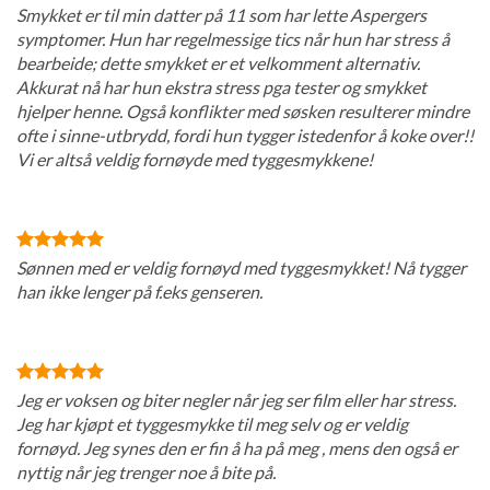
Smykket er til min datter på 11 som har lette Aspergers
symptomer. Hun har regelmessige tics når hun har stress å
bearbeide; dette smykket er et velkomment alternativ.
Akkurat nå har hun ekstra stress pga tester og smykket
hjelper henne. Også konflikter med søsken resulterer mindre
ofte i sinne-utbrydd, fordi hun tygger istedenfor å koke over!!
Vi er altså veldig fornøyde med tyggesmykkene!
Sønnen med er veldig fornøyd med tyggesmykket! Nå tygger
han ikke lenger på f.eks genseren.
Jeg er voksen og biter negler når jeg ser film eller har stress.
Jeg har kjøpt et tyggesmykke til meg selv og er veldig
fornøyd. Jeg synes den er fin å ha på meg , mens den også er
nyttig når jeg trenger noe å bite på.