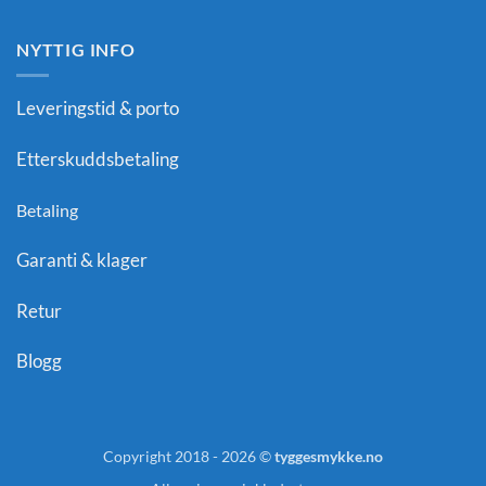
NYTTIG INFO
Leveringstid & porto
Etterskuddsbetaling
Betaling
Garanti & klager
Retur
Blogg
Copyright 2018 - 2026 ©
tyggesmykke.no